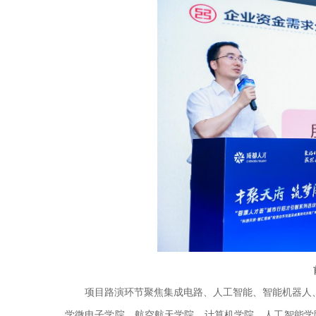
项目路演环节聚焦集成电路、人工智能、智能机器人
学微电子学院、航空航天学院、计算机学院、人工智能学