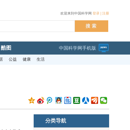
欢迎来到中国科学网
登录
|
注册
酷图
中国科学网手机版
居
公益
健康
生活
分类导航