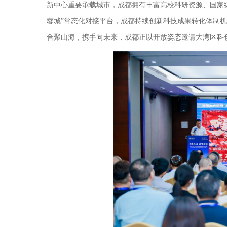
新中心重要承载城市，成都拥有丰富高校科研资源、国家
蓉城”常态化对接平台，成都持续创新科技成果转化体制
合聚山海，携手向未来，成都正以开放姿态邀请大湾区科