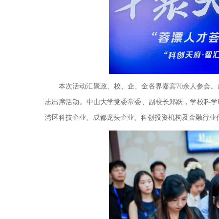
本次活动汇聚政、校、企、金各界嘉宾70余人参会
志出席活动。中山大学党委常委、副校长郑跃，学校科学
湾区科技企业、成都龙头企业、科创投资机构及金融行业