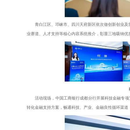
青白江区、邛崃市、四川天府新区依次做创新创业及
业赛道、人才支持等核心内容系统推介，彰显三地吸纳优
活动现场，中国工商银行成都分行开展科技金融专项
转化金融支持方案，畅通科技、产业、金融良性循环渠道