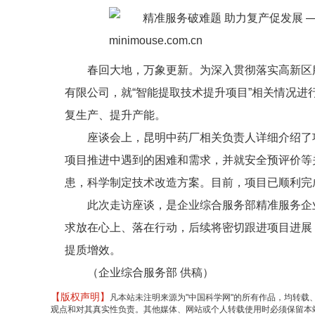
春回大地，万象更新。为深入贯彻落实高新区
有限公司，就“智能提取技术提升项目”相关情况
复生产、提升产能。
座谈会上，昆明中药厂相关负责人详细介绍了
项目推进中遇到的困难和需求，并就安全预评价等
患，科学制定技术改造方案。目前，项目已顺利完
此次走访座谈，是企业综合服务部精准服务企
求放在心上、落在行动，后续将密切跟进项目进展
提质增效。
（企业综合服务部 供稿）
【版权声明】
凡本站未注明来源为"中国科学网"的所有作品，均转
观点和对其真实性负责。其他媒体、网站或个人转载使用时必须保留本