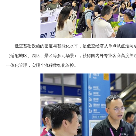
低空基础设施的密度与智能化水平，是低空经济从单点试点走向
（适配城区、园区、景区等多元场景），获得国内外专业客商高度关注
一体化管理，实现全流程数智化管控。