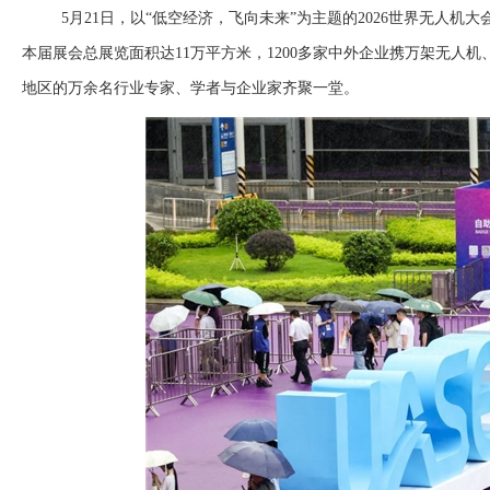
5月21日，以“低空经济，飞向未来”为主题的2026世界无人
本届展会总展览面积达11万平方米，1200多家中外企业携万架无人机
地区的万余名行业专家、学者与企业家齐聚一堂。