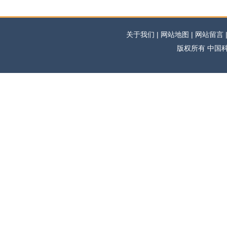
关于我们 | 网站地图 | 网站留言 | 
版权所有 中国科学网