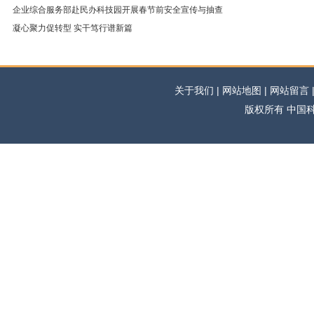
企业综合服务部赴民办科技园开展春节前安全宣传与抽查
凝心聚力促转型 实干笃行谱新篇
关于我们 | 网站地图 | 网站留言 | 
版权所有 中国科学网