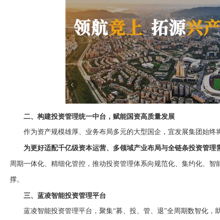
二、构建投资管理统一中台，赋能国资高质量发展
作为资产规模雄厚、业务布局多元的大型国企，宜发展集团始终
为更好适配千亿级资本运营、多领域产业布局与全链条投资管理
周期一体化、精细化管控，推动投资管理体系向规范化、集约化、智
撑。
三、蓝凌智能投资管理平台
蓝凌智能投资管理平台，聚集“募、投、管、退”全周期数智化，