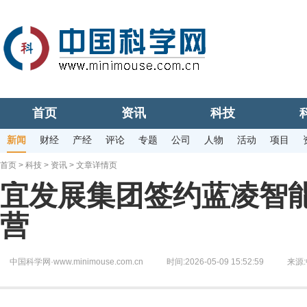
首页
资讯
科技
新闻
财经
产经
评论
专题
公司
人物
活动
项目
首页
>
科技
>
资讯
> 文章详情页
宜发展集团签约蓝凌智
营
中国科学网·www.minimouse.com.cn
时间:2026-05-09 15:52:59
来源: