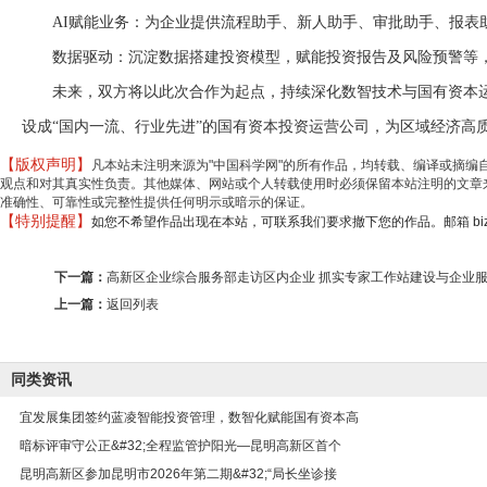
AI赋能业务：为企业提供流程助手、新人助手、审批助手、报表助
数据驱动：沉淀数据搭建投资模型，赋能投资报告及风险预警等
未来，双方将以此次合作为起点，持续深化数智技术与国有资本
设成“国内一流、行业先进”的国有资本投资运营公司，为区域经济高
【版权声明】
凡本站未注明来源为"中国科学网"的所有作品，均转载、编译或摘
观点和对其真实性负责。其他媒体、网站或个人转载使用时必须保留本站注明的文章来
准确性、可靠性或完整性提供任何明示或暗示的保证。
【特别提醒】
如您不希望作品出现在本站，可联系我们要求撤下您的作品。邮箱 biz@min
下一篇：
高新区企业综合服务部走访区内企业 抓实专家工作站建设与企业
上一篇：
返回列表
同类资讯
宜发展集团签约蓝凌智能投资管理，数智化赋能国有资本高
暗标评审守公正&#32;全程监管护阳光—昆明高新区首个
昆明高新区参加昆明市2026年第二期&#32;“局长坐诊接