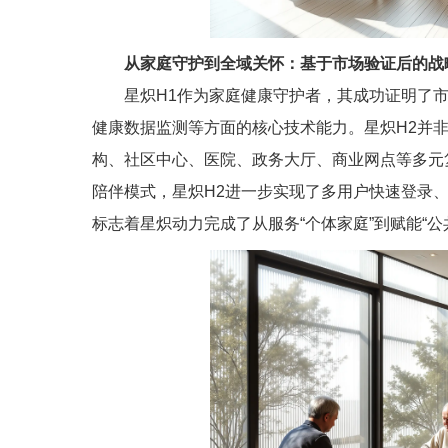
从家庭守护到全域关怀：基于市场验证后的战
星炽H1作为家庭健康守护者，其成功证明了
健康数据监测等方面的核心技术能力。星炽H2并
构、社区中心、医院、政务大厅、商业网点等多元
陪伴模式，星炽H2进一步实现了多用户快速登录
标志着星炽动力完成了从服务“个体家庭”到赋能“