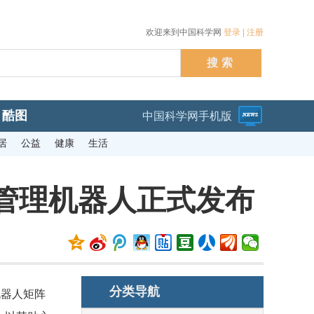
欢迎来到中国科学网
登录
|
注册
酷图
中国科学网手机版
居
公益
健康
生活
康管理机器人正式发布
分类导航
机器人矩阵