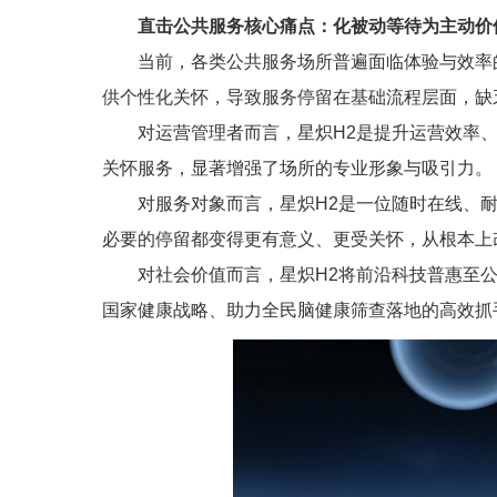
直击公共服务核心痛点：化被动等待为主动价
当前，各类公共服务场所普遍面临体验与效率
供个性化关怀，导致服务停留在基础流程层面，缺
对运营管理者而言，星炽H2是提升运营效率
关怀服务，显著增强了场所的专业形象与吸引力。
对服务对象而言，星炽H2是一位随时在线、耐
必要的停留都变得更有意义、更受关怀，从根本上
对社会价值而言，星炽H2将前沿科技普惠至
国家健康战略、助力全民脑健康筛查落地的高效抓