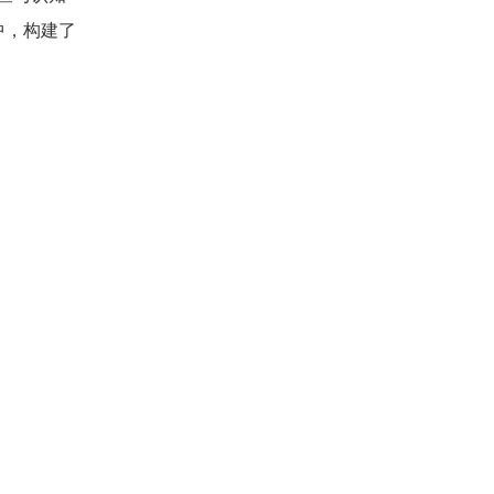
中，构建了