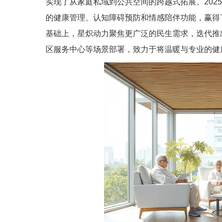
实现了从家庭私域到公共空间的跨越式拓展。202
的健康管理、认知障碍预防和情感陪伴功能，赢得
基础上，星炽动力聚焦更广泛的民生需求，迭代推
区服务中心等场景部署，致力于将温暖与专业的健