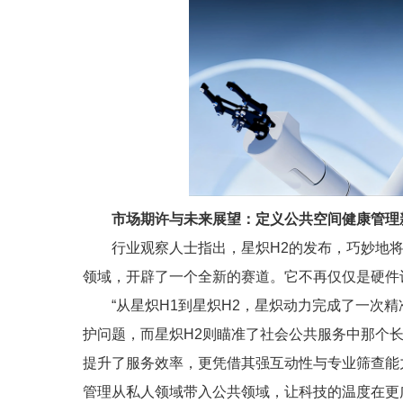
市场期许与未来展望：定义公共空间健康管理
行业观察人士指出，星炽H2的发布，巧妙地
领域，开辟了一个全新的赛道。它不再仅仅是硬件
“从星炽H1到星炽H2，星炽动力完成了一次
护问题，而星炽H2则瞄准了社会公共服务中那个长
提升了服务效率，更凭借其强互动性与专业筛查能力
管理从私人领域带入公共领域，让科技的温度在更