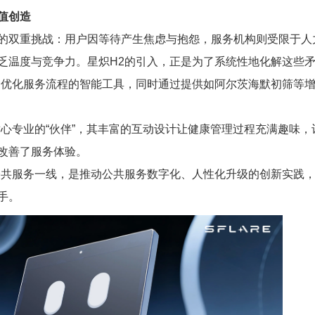
值创造
的双重挑战：用户因等待产生焦虑与抱怨，服务机构则受限于人
乏温度与竞争力。星炽H2的引入，正是为了系统性地化解这些
、优化服务流程的智能工具，同时通过提供如阿尔茨海默初筛等
心专业的“伙伴”，其丰富的互动设计让健康管理过程充满趣味，
改善了服务体验。
公共服务一线，是推动公共服务数字化、人性化升级的创新实践
手。