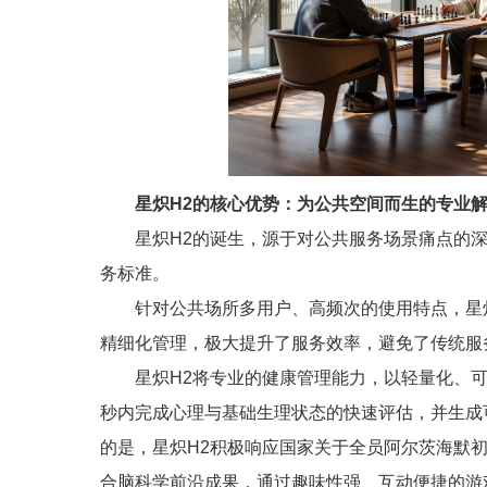
星炽H2的核心优势：为公共空间而生的专业
星炽H2的诞生，源于对公共服务场景痛点的
务标准。
针对公共场所多用户、高频次的使用特点，星
精细化管理，极大提升了服务效率，避免了传统服
星炽H2将专业的健康管理能力，以轻量化、可
秒内完成心理与基础生理状态的快速评估，并生成
的是，星炽H2积极响应国家关于全员阿尔茨海默
合脑科学前沿成果，通过趣味性强、互动便捷的游