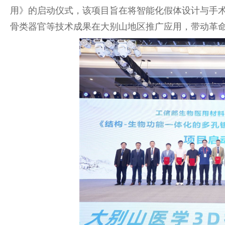
用》的启动仪式，该项目旨在将智能化假体设计与手术
骨类器官等技术成果在大别山地区推广应用，带动革