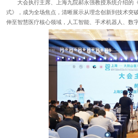
大会执行
主席
、上海九院郝永强教授系统介绍的《
式》，成为全场焦点，清晰展示从理念创新到技术突
伸至智慧医疗核心领域，人工智能、手术机器人、数