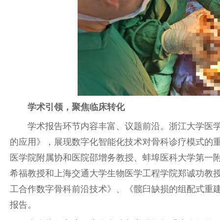
学术引领，聚焦临床转化
学术报告环节内容丰富、议题前沿。浙江大学医
的应用》，展现数字化智能化技术对骨科诊疗模式的
医学院附属协和医院邵增务教授、蚌埠医科大学第一
希福教授和上海交通大学生物医学工程学院郑诚功教
工合作数字骨科前沿技术》、《髋臼缺损的组配式重
报告。