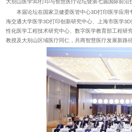
大别山医学3D打印与智慧医疗论坛暨第七届国际前沿
本届论坛在
国家
卫健委医管中心3D打印医学应用
海交通大学医学3D打印创新研究中心、上海市医学3
性
化医学工程技术研究中心、数字医学教育部工程研
教授及大别山区域医疗同仁，共商智慧医疗发展新路