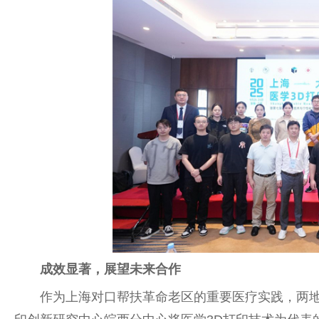
成效显著，展望未来合作
作为上海对口帮扶革命老区的
重要
医疗实践，两