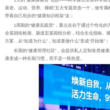
衰老、运动、营养、睡眠”五大专题里选一个，做专属
带着自己初步的“健康知识框架”走；
1周期的“健康实践营”，重点在在于通过个
性
化的
全基因组检测、肠道宏基因组分析，结合生化指标、
方案，从“知道为什么”，知道要做什么”变成“开始做”；
长期的“健康管理社区”，会提供私人定制各类健
康变成一种长期
习
惯，而不是一阵热度。