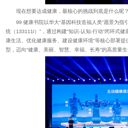
现在想要达成健康，最核心的挑战到底是什么呢
99 健康书院以华大“基因科技造福人类”愿景为指引
统（133111i）”，通过构建“知识-认知-行动”闭环式
康生活、优化健康服务、建设健康环境“等核心部署提供
型，迈向“健康、美丽、智慧、幸福、长寿”的高质量