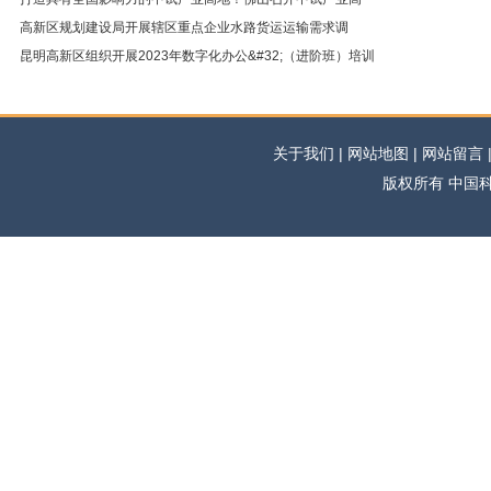
高新区规划建设局开展辖区重点企业水路货运运输需求调
昆明高新区组织开展2023年数字化办公&#32;（进阶班）培训
关于我们 | 网站地图 | 网站留言 | 
版权所有 中国科学网