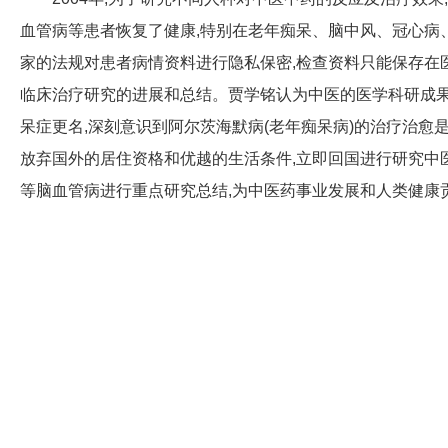
血管病等患者恢复了健康,特别在老年痴呆、脑中风、冠心病、
家的法规对患者病情资料进行隐私保密,检查资料只能保存在
临床治疗研究的进展和总结。贾学铭认为中医的医学科研成果
呆症更名,深刻意识到阿尔茨海默病(老年痴呆病)的治疗治愈
放弃国外的居住资格和优越的生活条件,立即回国进行研究中
等脑血管病进行重点研究总结,为中医药事业发展和人类健康