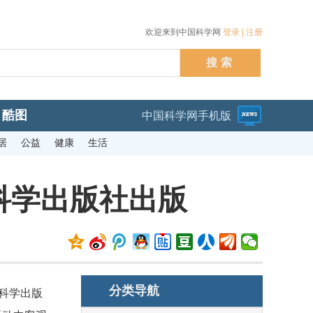
欢迎来到中国科学网
登录
|
注册
酷图
中国科学网手机版
居
公益
健康
生活
科学出版社出版
分类导航
在科学出版